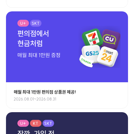
매월 최대 1만원 편의점 상품권 제공!
2026.08.01~2026.08.31