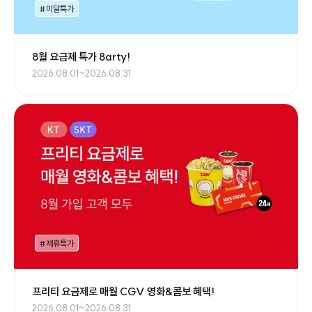
#이달특가
8월 요금제 특가 8arty!
2026.08.01~2026.08.31
#제휴특가
프리티 요금제로 매월 CGV 영화&콤보 혜택!
2026.08.01~2026.08.31