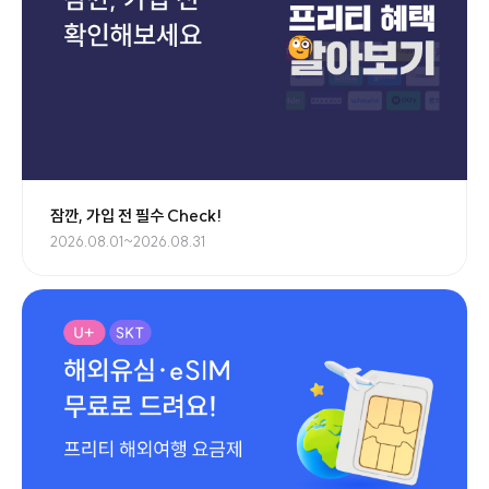
잠깐, 가입 전 필수 Check!
2026.08.01~2026.08.31