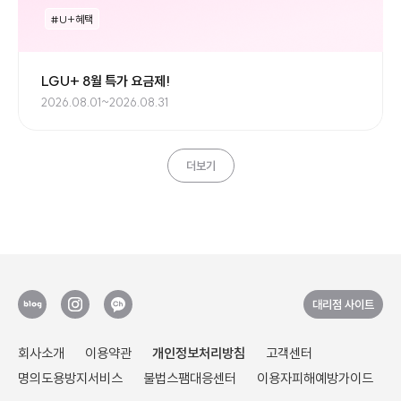
#U+혜택
LGU+ 8월 특가 요금제!
2026.08.01~2026.08.31
더보기
대리점 사이트
회사소개
이용약관
개인정보처리방침
고객센터
명의도용방지서비스
불법스팸대응센터
이용자피해예방가이드