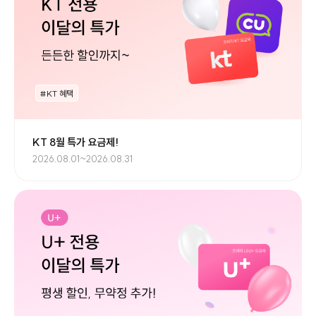
#KT 혜택
KT 8월 특가 요금제!
2026.08.01~2026.08.31