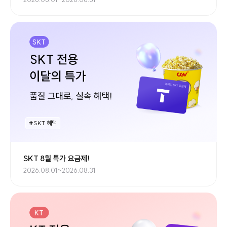
#SKT 혜택
SKT 8월 특가 요금제!
2026.08.01~2026.08.31