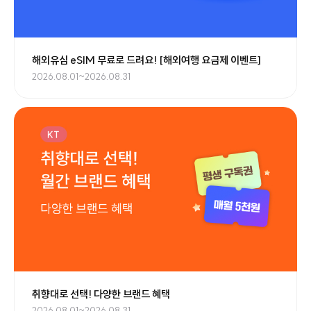
해외유심 eSIM 무료로 드려요! [해외여행 요금제 이벤트]
2026.08.01~2026.08.31
취향대로 선택! 다양한 브랜드 혜택
2026.08.01~2026.08.31