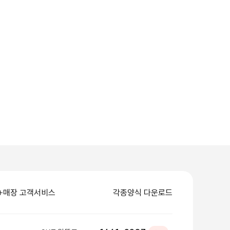
+매장 고객서비스
각종양식 다운로드