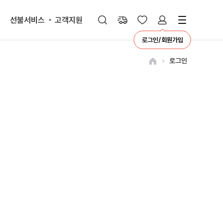
선불서비스
고객지원
로그인/회원가입
로그인