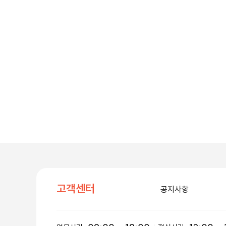
고객센터
공지사항