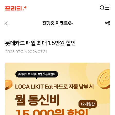
진행중 이벤트🥳
롯데카드 매월 최대 1.5만원 할인
2026.07.01~2026.07.31